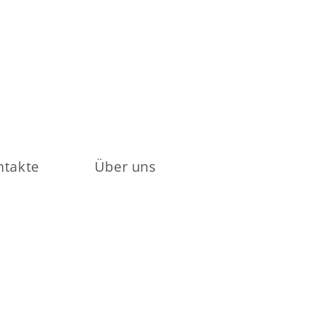
ntakte
Über uns