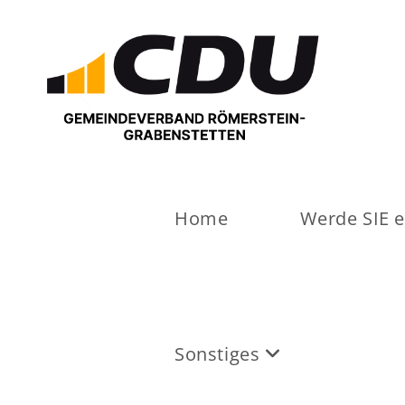
Home
Werde SIE e
Sonstiges