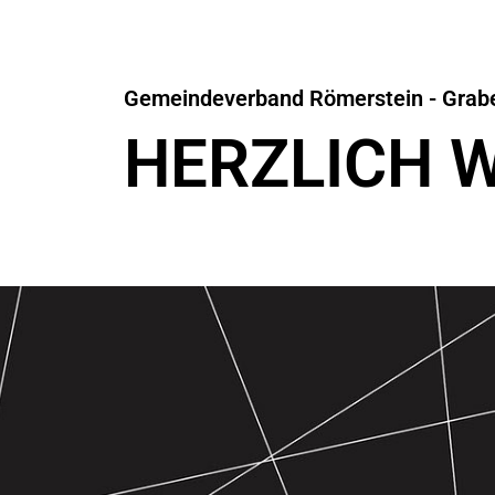
Gemeindeverband Römerstein - Grab
HERZLICH 