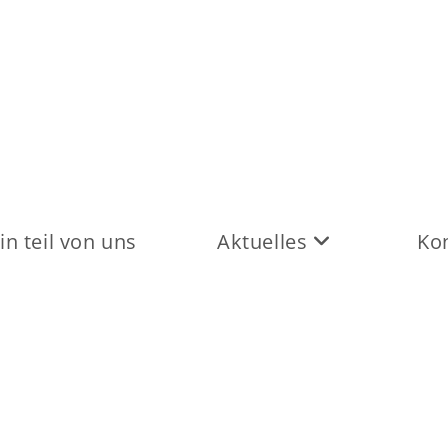
in teil von uns
Aktuelles
Ko