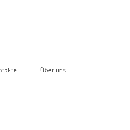
ntakte
Über uns