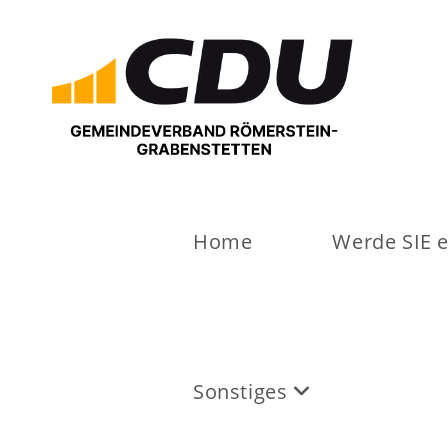
Home
Werde SIE e
Sonstiges