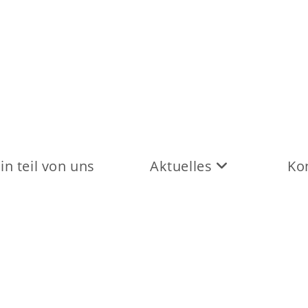
in teil von uns
Aktuelles
Ko