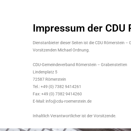
Impressum der CDU R
Dienstanbieter dieser Seiten ist die CDU Römerstein – 
Vorsitzenden Michael Ordnung.
CDU-Gemeindeverband Römerstein – Grabenstetten
Lindenplatz 5
72587 Römerstein
Tel.: +49 (0) 7382 9414261
Fax: +49 (0) 7382 9414260
E-Mail:
info@cdu-roemerstein.de
Inhaltlich Verantwortlicher ist der Vorsitzende.